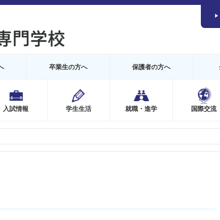
へ
卒業生の方へ
保護者の方へ
入試情報
学生生活
就職・進学
国際交流