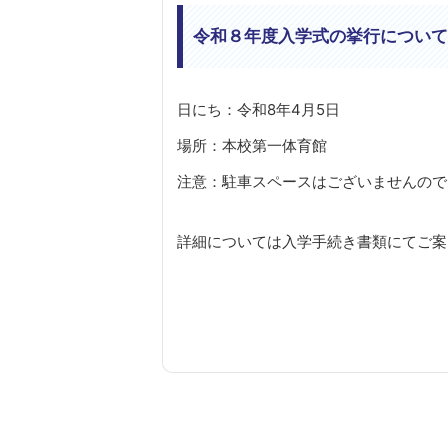
令和８年度入学式の挙行について
日にち：令和8年4月5日
場所：本校第一体育館
注意：駐車スペースはございませんので
詳細については入学手続き書類にてご案