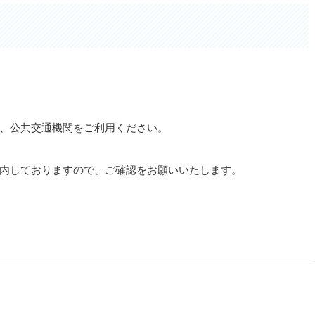
、公共交通機関をご利用ください。
内しておりますので、ご確認をお願いいたします。