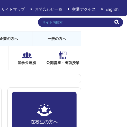
サイトマップ
お問合わせ一覧
交通アクセス
English
企業の方へ
一般の方へ
産学公連携
公開講座・出前授業
在校生の方へ