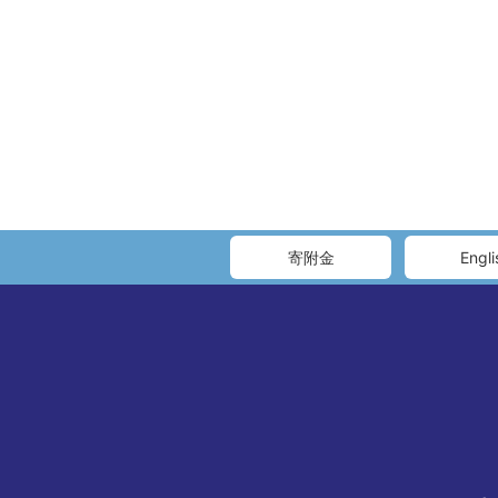
寄附金
Engli