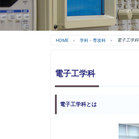
HOME
学科・専攻科
電子工学科
電子工学科
電子工学科とは