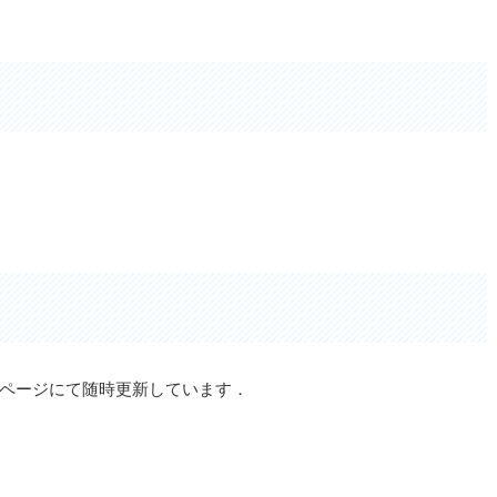
ページにて随時更新しています．