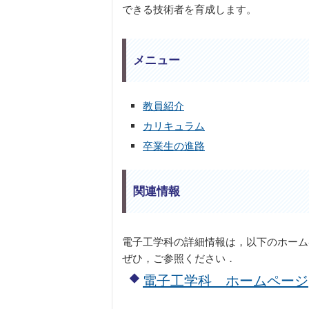
できる技術者を育成します。
メニュー
教員紹介
カリキュラム
卒業生の進路
関連情報
電子工学科の詳細情報は，以下のホーム
ぜひ，ご参照ください．
電子工学科 ホームページ