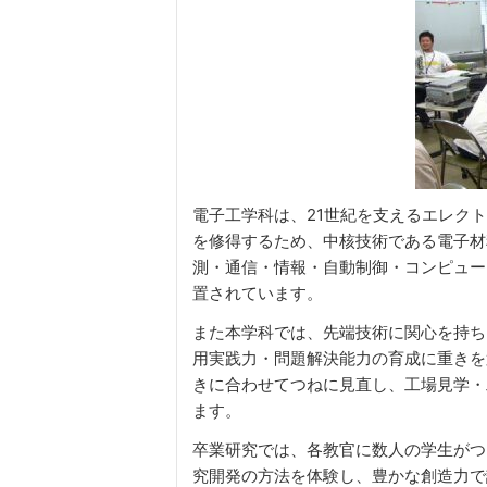
電子工学科は、21世紀を支えるエレク
を修得するため、中核技術である電子材
測・通信・情報・自動制御・コンピュー
置されています。
また本学科では、先端技術に関心を持ち
用実践力・問題解決能力の育成に重きを
きに合わせてつねに見直し、工場見学・
ます。
卒業研究では、各教官に数人の学生がつ
究開発の方法を体験し、豊かな創造力で