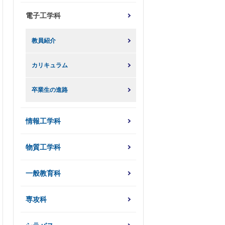
電子工学科
教員紹介
カリキュラム
卒業生の進路
情報工学科
物質工学科
一般教育科
専攻科