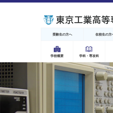
受験生の方へ
在校生の方
学校概要
学科・専攻科