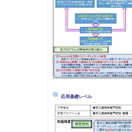
応用基礎レベル