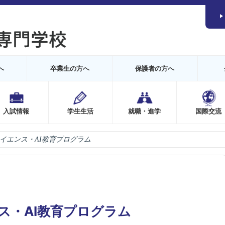
へ
卒業生の方へ
保護者の方へ
入試情報
学生生活
就職・進学
国際交流
イエンス・AI教育プログラム
ス・AI教育プログラム