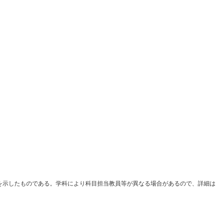
例を示したものである。学科により科目担当教員等が異なる場合があるので、詳細は