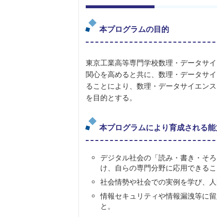
本プログラムの目的
東京工業高等専門学校数理・データサイ
関心を高めると共に、数理・データサイ
ることにより、数理・データサイエンス
を目的とする。
本プログラムにより育成される能
デジタル社会の「読み・書き・そろ
け、自らの専門分野に応用できるこ
社会情勢や社会での実例を学び、人
情報セキュリティや情報漏洩等に留
と。