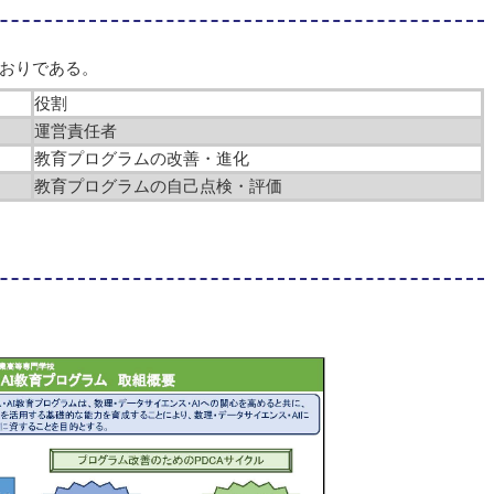
おりである。
役割
運営責任者
教育プログラムの改善・進化
教育プログラムの自己点検・評価