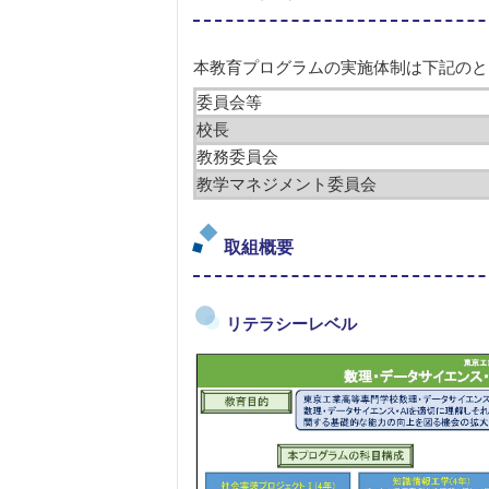
本教育プログラムの実施体制は下記のと
委員会等
校長
教務委員会
教学マネジメント委員会
取組概要
リテラシーレベル