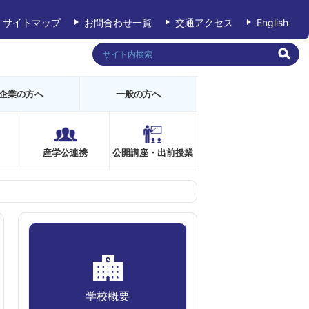
サイトマップ
お問合わせ一覧
交通アクセス
English
企業の方へ
一般の方へ
産学公連携
公開講座・出前授業
学校概要