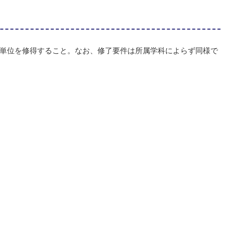
単位を修得すること。なお、修了要件は所属学科によらず同様で