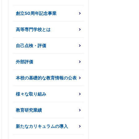
創立50周年記念事業
高等専門学校とは
自己点検・評価
外部評価
本校の基礎的な教育情報の公表
様々な取り組み
教育研究業績
新たなカリキュラムの導入