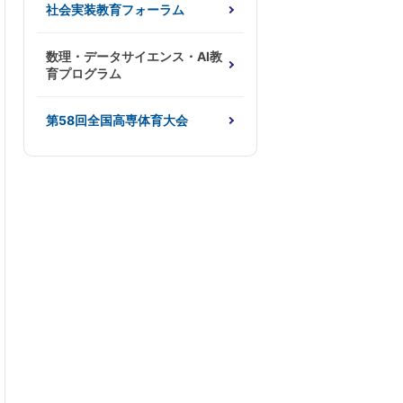
社会実装教育フォーラム
数理・データサイエンス・AI教
育プログラム
第58回全国高専体育大会