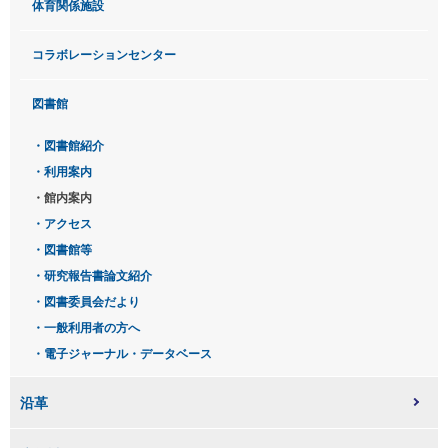
体育関係施設
コラボレーションセンター
図書館
図書館紹介
利用案内
館内案内
アクセス
図書館等
研究報告書論文紹介
図書委員会だより
一般利用者の方へ
電子ジャーナル・データベース
沿革