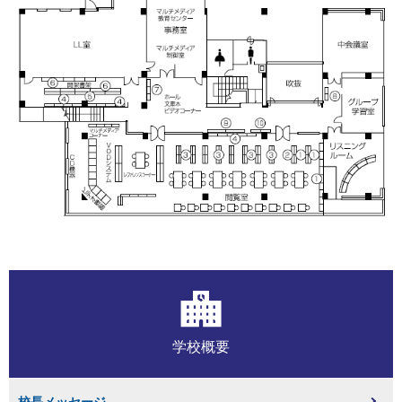
学校概要
校長メッセージ