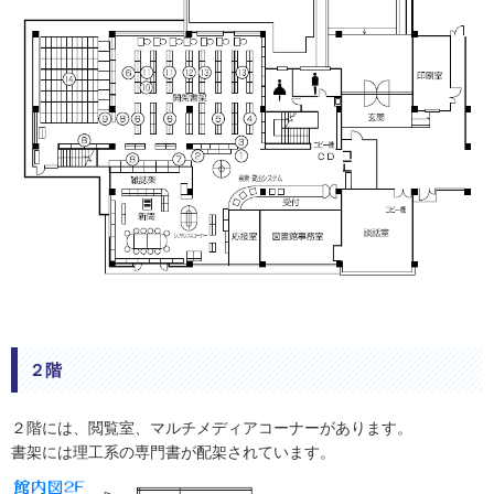
２階
２階には、閲覧室、マルチメディアコーナーがあります。
書架には理工系の専門書が配架されています。