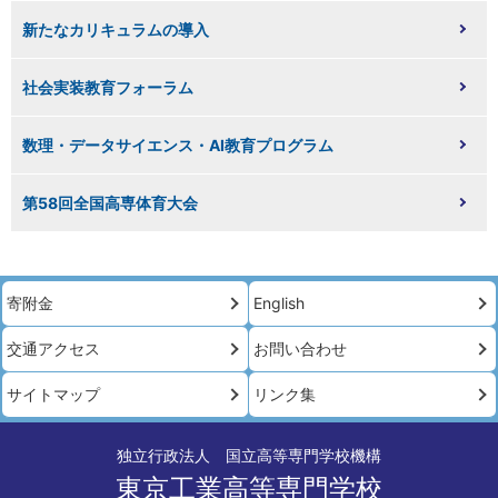
新たなカリキュラムの導入
社会実装教育フォーラム
数理・データサイエンス・AI教育プログラム
第58回全国高専体育大会
寄附金
English
交通アクセス
お問い合わせ
サイトマップ
リンク集
独立行政法人 国立高等専門学校機構
東京工業高等専門学校