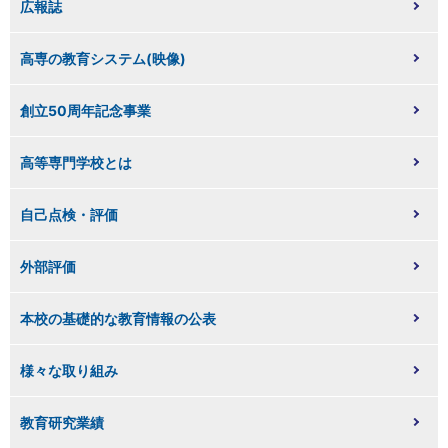
広報誌
高専の教育システム(映像)
創立50周年記念事業
高等専門学校とは
自己点検・評価
外部評価
本校の基礎的な教育情報の公表
様々な取り組み
教育研究業績