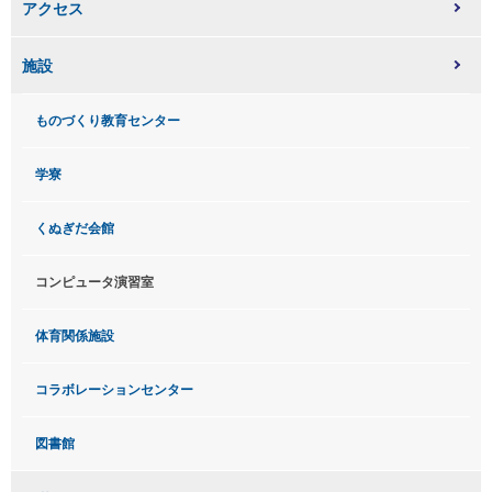
アクセス
施設
ものづくり教育センター
学寮
くぬぎだ会館
コンピュータ演習室
体育関係施設
コラボレーションセンター
図書館