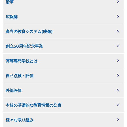
沿革
広報誌
高専の教育システム(映像)
創立50周年記念事業
高等専門学校とは
自己点検・評価
外部評価
本校の基礎的な教育情報の公表
様々な取り組み