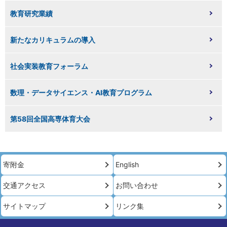
教育研究業績
新たなカリキュラムの導入
社会実装教育フォーラム
数理・データサイエンス・AI教育プログラム
第58回全国高専体育大会
寄附金
English
交通アクセス
お問い合わせ
サイトマップ
リンク集