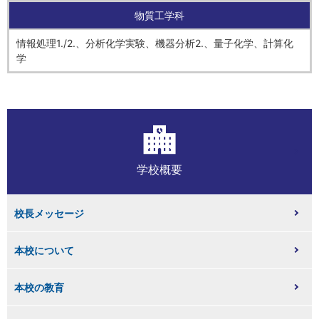
物質工学科
情報処理1./2.、分析化学実験、機器分析2.、量子化学、計算化
学
学校概要
校長メッセージ
本校について
本校の教育