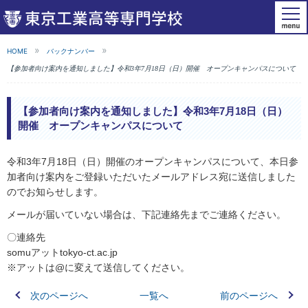
HOME
バックナンバー
【参加者向け案内を通知しました】令和3年7月18日（日）開催 オープンキャンパスについて
【参加者向け案内を通知しました】令和3年7月18日（日）
開催 オープンキャンパスについて
令和3年7月18日（日）開催のオープンキャンパスについて、本日参
加者向け案内をご登録いただいたメールアドレス宛に送信しました
のでお知らせします。
メールが届いていない場合は、下記連絡先までご連絡ください。
〇連絡先
somuアットtokyo-ct.ac.jp
※アットは@に変えて送信してください。
次のページへ
一覧へ
前のページへ