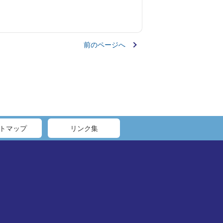
前のページへ
トマップ
リンク集