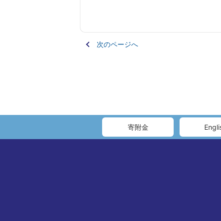
次のページへ
寄附金
Engli