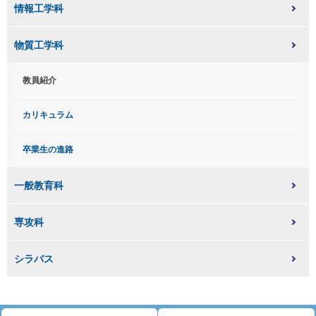
情報工学科
物質工学科
教員紹介
カリキュラム
卒業生の進路
一般教育科
専攻科
シラバス