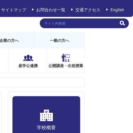
サイトマップ
お問合わせ一覧
交通アクセス
English
企業の方へ
一般の方へ
産学公連携
公開講座・出前授業
学校概要