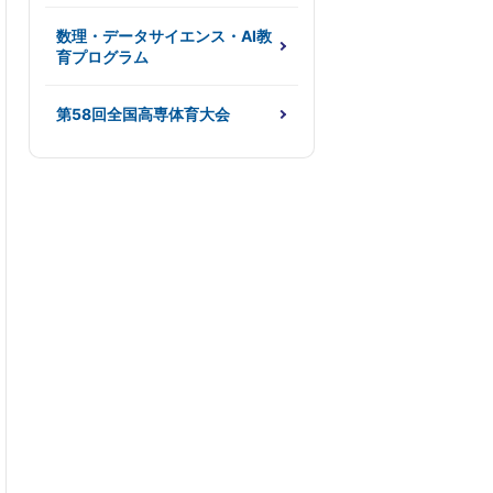
数理・データサイエンス・AI教
育プログラム
第58回全国高専体育大会