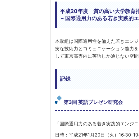
平成20年度 質の高い大学教育
～国際通用力のある若き実践的エンジニ
本取組は国際通用性を備えた若きエンジ
実な技術力とコミュニケーション能力を
して東京高専内に英語しか通じない空間
記録
第3回 英語プレゼン研究会
「国際通用力のある若き実践的エンジニ
日時：平成21年1月20日（火）16:30-19: