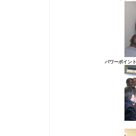
パワーポイン