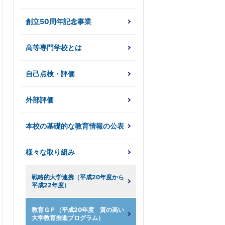
創立50周年記念事業
高等専門学校とは
自己点検・評価
外部評価
本校の基礎的な教育情報の公表
様々な取り組み
戦略的大学連携（平成20年度から
平成22年度）
教育ＧＰ（平成20年度 質の高い
大学教育推進プログラム）