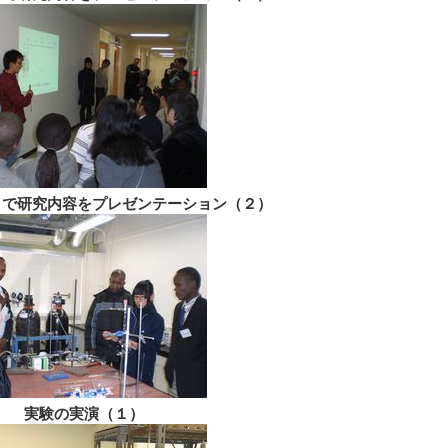
トで研究内容をプレゼンテーション（２）
実験の実演（１）