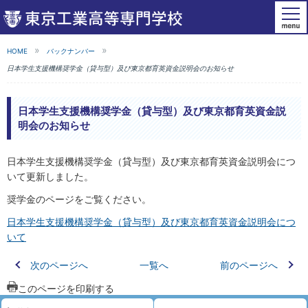
HOME
バックナンバー
日本学生支援機構奨学金（貸与型）及び東京都育英資金説明会のお知らせ
日本学生支援機構奨学金（貸与型）及び東京都育英資金説
明会のお知らせ
日本学生支援機構奨学金（貸与型）及び東京都育英資金説明会につ
いて更新しました。
奨学金のページをご覧ください。
日本学生支援機構奨学金（貸与型）及び東京都育英資金説明会につ
いて
次のページへ
一覧へ
前のページへ
このページを印刷する