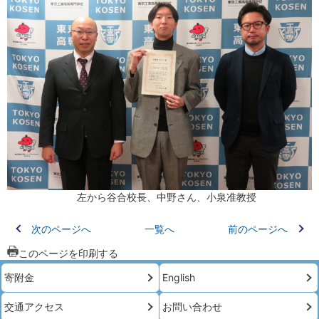
左から谷合校長、中野さん、小泉准教授
次のページへ
一覧へ
前のページへ
このページを印刷する
寄附金
English
交通アクセス
お問い合わせ