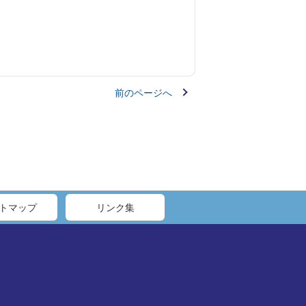
前のページへ
トマップ
リンク集