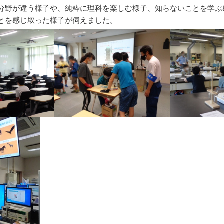
分野が違う様子や、純粋に理科を楽しむ様子、知らないことを学ぶ
とを感じ取った様子が伺えました。