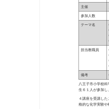
主催
参加人数
テーマ名
担当教職員
備考
八王子市小学校科
生６１人が参加し
４講座を受講した
格的な化学実験や