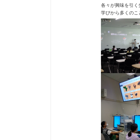
各々が興味を引く
学びから多くのこ