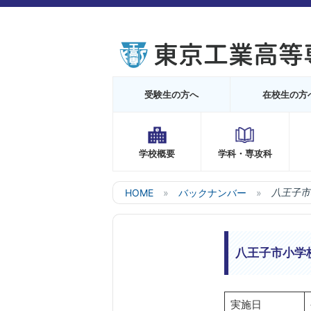
受験生の方へ
在校生の方
学校概要
学科・専攻科
HOME
バックナンバー
八王子市
八王子市小学
実施日