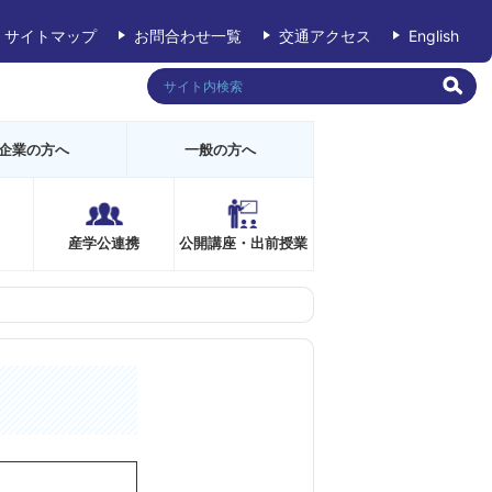
サイトマップ
お問合わせ一覧
交通アクセス
English
企業の方へ
一般の方へ
産学公連携
公開講座・出前授業