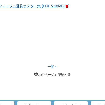
ォーラム受賞ポスター集 (PDF 5.98MB)
一覧へ
このページを印刷する