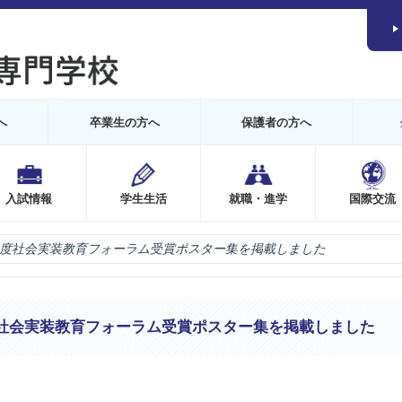
へ
卒業生の方へ
保護者の方へ
入試情報
学生生活
就職・進学
国際交流
年度社会実装教育フォーラム受賞ポスター集を掲載しました
社会実装教育フォーラム受賞ポスター集を掲載しました