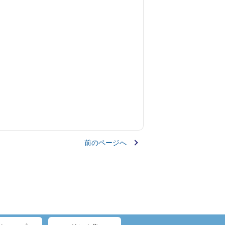
前のページへ