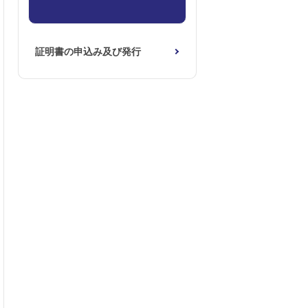
証明書の申込み及び発行