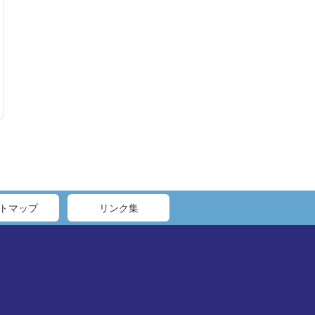
トマップ
リンク集