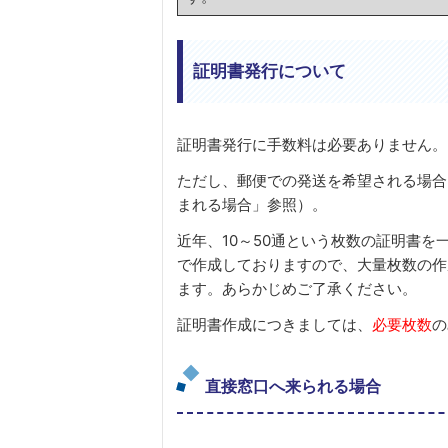
証明書発行について
証明書発行に手数料は必要ありません。
ただし、郵便での発送を希望される場合
まれる場合」参照）。
近年、10～50通という枚数の証明書
で作成しておりますので、大量枚数の作
ます。あらかじめご了承ください。
証明書作成につきましては、
必要枚数
の
直接窓口へ来られる場合