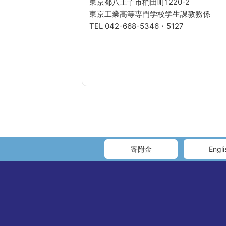
東京都八王子市椚田町1220-2
東京工業高等専門学校学生課教務係
TEL 042-668-5346・5127
寄附金
Engli