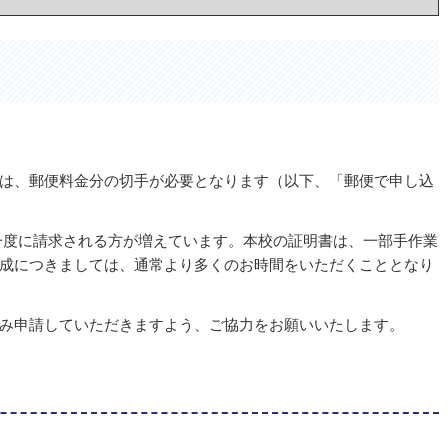
は、郵便料金分の切手が必要となります（以下、「郵便で申し込
を一度に請求される方が増えています。本校の証明書は、一部手作業
成につきましては、通常より多くのお時間をいただくこととなり
み申請していただきますよう、ご協力をお願いいたします。