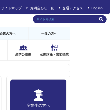
サイトマップ
お問合わせ一覧
交通アクセス
English
企業の方へ
一般の方へ
産学公連携
公開講座・出前授業
卒業生の方へ