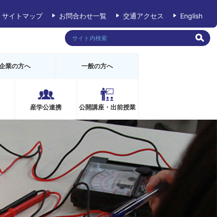
サイトマップ
お問合わせ一覧
交通アクセス
English
企業の方へ
一般の方へ
産学公連携
公開講座・出前授業