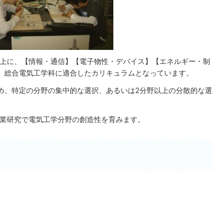
上に、【情報・通信】【電子物性・デバイス】【エネルギー・制
、総合電気工学科に適合したカリキュラムとなっています。
め、特定の分野の集中的な選択、あるいは2分野以上の分散的な選
業研究で電気工学分野の創造性を育みます。