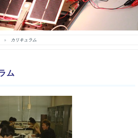
カリキュラム
ラム