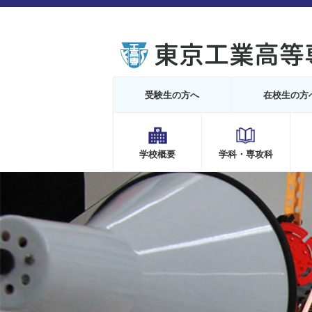
受験生の方へ
在校生の方
学校概要
学科・専攻科