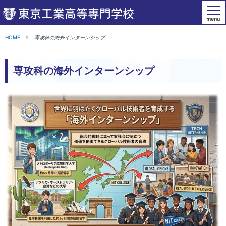
HOME
専攻科の海外インターンシップ
専攻科の海外インターンシップ