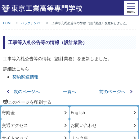
HOME
バックナンバー
工事等入札公告等の情報（設計業務）を更新しました。
工事等入札公告等の情報（設計業務）
工事等入札公告等の情報（設計業務）を更新しました。
詳細はこちら
契約関連情報
次のページへ
一覧へ
前のページへ
このページを印刷する
寄附金
English
交通アクセス
お問い合わせ
サイトマップ
リンク集