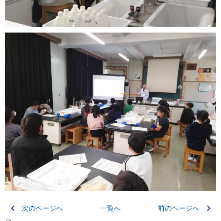
次のページへ
一覧へ
前のページへ