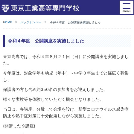
HOME
バックナンバー
令和４年度 公開講座を実施しました
令和４年度 公開講座を実施しました
東京高専では、令和４年８月２１日（日）に公開講座を実施しまし
た。
今年度は、対象学年も幼児（年中）～中学３年生までと幅広く募集
し、
保護者の方も含め約350名の参加者をお迎えしました。
様々な実験等を体験していただく機会となりました。
当日は、各講座、分散して会場を設け、新型コロナウイルス感染症
防止や熱中症対策に十分配慮しながら実施しました。
(開講した９講座)