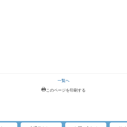
一覧へ
このページを印刷する