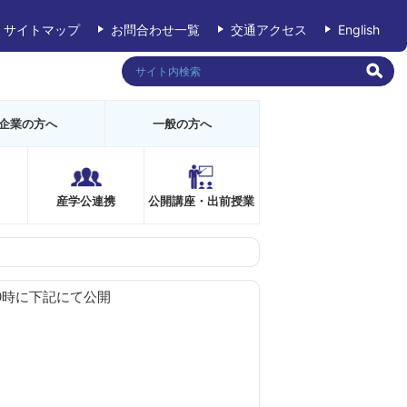
サイトマップ
お問合わせ一覧
交通アクセス
English
企業の方へ
一般の方へ
産学公連携
公開講座・出前授業
10時に下記にて公開