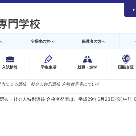
へ
卒業生の方へ
保護者の方へ
入試情報
学生生活
就職・進学
国際交流
学力による選抜・社会人特別選抜 合格者発表について
選抜・社会人特別選抜 合格者発表は、平成29年6月23日(金)午前