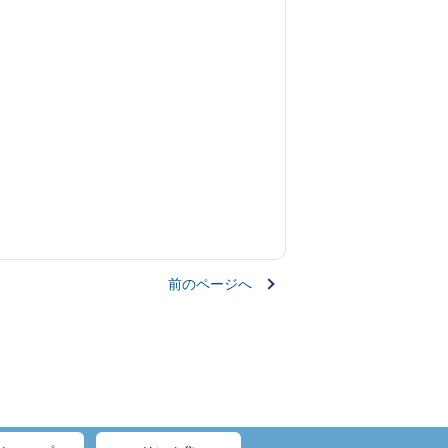
前のページへ