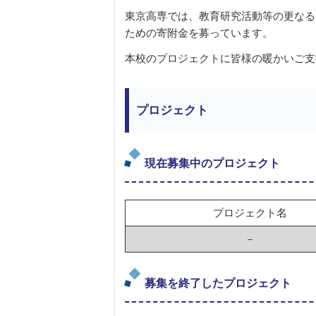
東京高専では、教育研究活動等の更なる
ための寄附金を募っています。
本校のプロジェクトに皆様の暖かいご支
プロジェクト
現在募集中のプロジェクト
プロジェクト名
－
募集を終了したプロジェクト