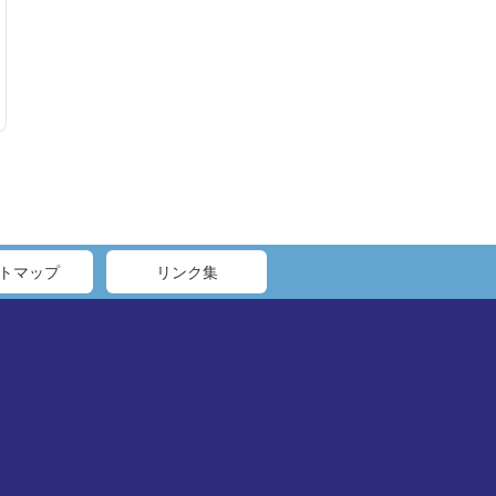
トマップ
リンク集