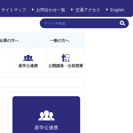
サイトマップ
お問合わせ一覧
交通アクセス
English
企業の方へ
一般の方へ
産学公連携
公開講座・出前授業
産学公連携