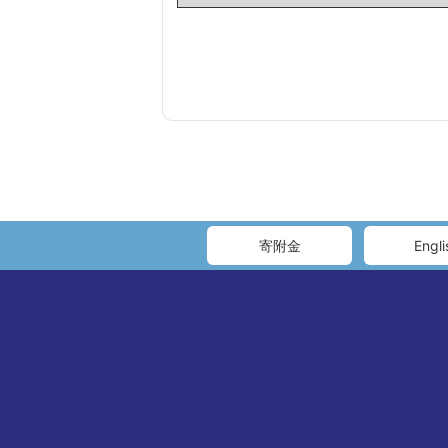
寄附金
Engli