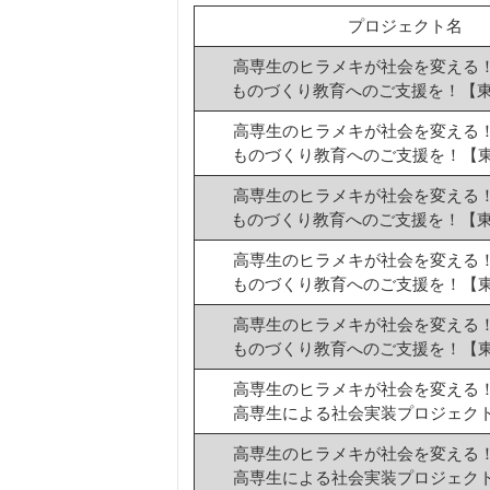
プロジェクト名
高専生のヒラメキが社会
ものづくり教育へのご支援を！【東京
高専生のヒラメキが社会
ものづくり教育へのご支援を！【東京
高専生のヒラメキが社会
ものづくり教育へのご支援を！【東京
高専生のヒラメキが社会
ものづくり教育へのご支援を！【東京
高専生のヒラメキが社会
ものづくり教育へのご支援を！【東京
高専生のヒラメキが社会
高専生による社会実装プロジェク
高専生のヒラメキが社会
高専生による社会実装プロジェク