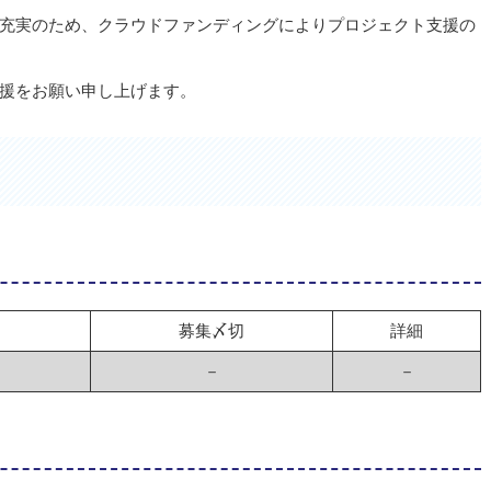
充実のため、クラウドファンディングによりプロジェクト支援の
援をお願い申し上げます。
募集〆切
詳細
－
－