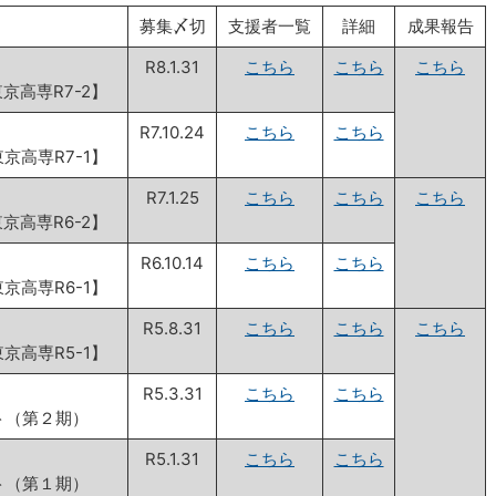
募集〆切
支援者一覧
詳細
成果報告
を変える！
R8.1.31
こちら
こちら
こちら
高専R7-2】
を変える！
R7.10.24
こちら
こちら
高専R7-1】
を変える！
R7.1.25
こちら
こちら
こちら
高専R6-2】
を変える！
R6.10.14
こちら
こちら
高専R6-1】
を変える！
R5.8.31
こちら
こちら
こちら
高専R5-1】
を変える！
R5.3.31
こちら
こちら
ト（第２期）
を変える！
R5.1.31
こちら
こちら
ト（第１期）