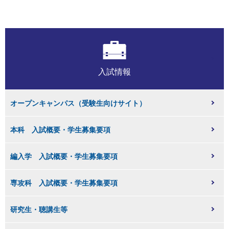
入試情報
オープンキャンパス（受験生向けサイト）
本科 入試概要・学生募集要項
編入学 入試概要・学生募集要項
専攻科 入試概要・学生募集要項
研究生・聴講生等