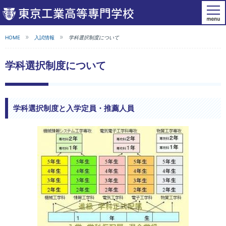
HOME
入試情報
学科選択制度について
学科選択制度について
学科選択制度と入学定員・推薦人員