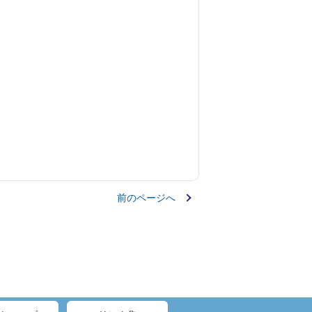
前のページへ