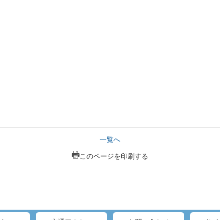
一覧へ
このページを印刷する