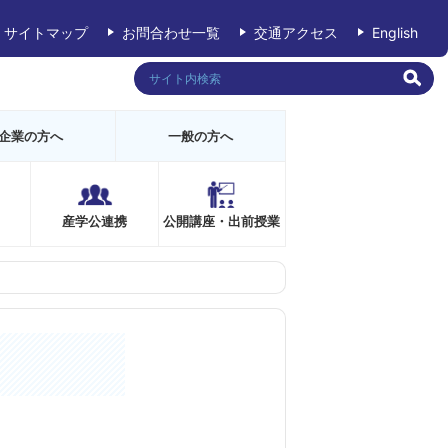
サイトマップ
お問合わせ一覧
交通アクセス
English
企業の方へ
一般の方へ
産学公連携
公開講座・出前授業