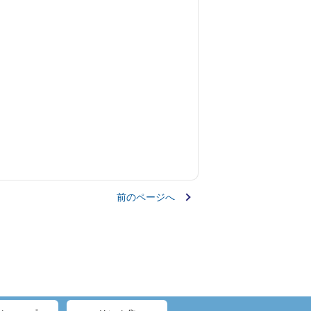
前のページへ