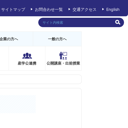
サイトマップ
お問合わせ一覧
交通アクセス
English
企業の方へ
一般の方へ
産学公連携
公開講座・出前授業