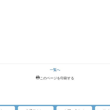
一覧へ
このページを印刷する