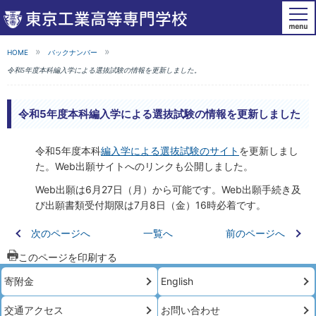
HOME
バックナンバー
令和5年度本科編入学による選抜試験の情報を更新しました。
令和5年度本科編入学による選抜試験の情報を更新しました
令和5年度本科
編入学による選抜試験のサイト
を更新しまし
た。Web出願サイトへのリンクも公開しました。
Web出願は6月27日（月）から可能です。Web出願手続き及
び出願書類受付期限は7月8日（金）16時必着です。
次のページへ
一覧へ
前のページへ
このページを印刷する
寄附金
English
交通アクセス
お問い合わせ