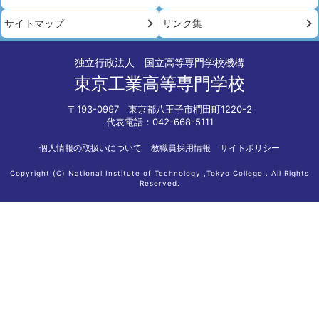
サイトマップ
リンク集
独立行政法人 国立高等専門学校機構
東京工業高等専門学校
〒193-0997 東京都八王子市椚田町1220-2
代表電話：042-668-5111
個人情報の取扱いについて
教職員採用情報
サイトポリシー
Copyright (C) National Institute of Technology ,Tokyo College . All Rights
Reserved.