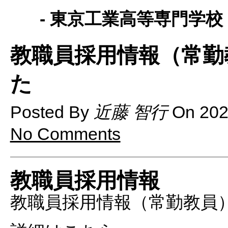
- 東京工業高等専門学校 
教職員採用情報（常勤
た
Posted By
近藤 智行
On
20
No Comments
教職員採用情報
教職員採用情報（常勤教員