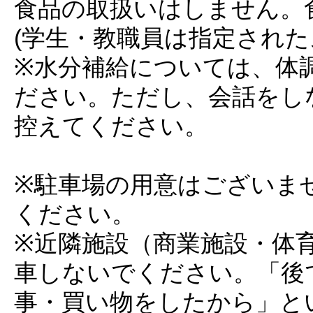
食品の取扱いはしません。
(学生・教職員は指定された
※水分補給については、体
ださい。ただし、会話をし
控えてください。
※駐車場の用意はございま
ください。
※近隣施設（商業施設・体
車しないでください。「後
事・買い物をしたから」と