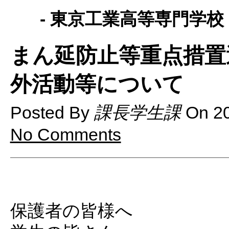
- 東京工業高等専門学校 
まん延防止等重点措置
外活動等について
Posted By
課長学生課
On
2
No Comments
保護者の皆様へ