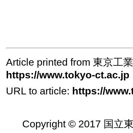
Article printed from 
https://www.tokyo-ct.ac.jp
URL to article:
https://www.
Copyright © 2017 国