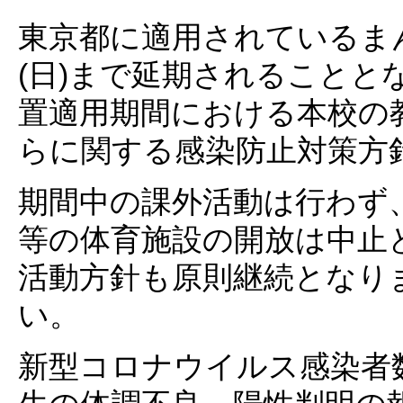
東京都に適用されているま
(日)まで延期されること
置適用期間における本校の
らに関する感染防止対策方
期間中の課外活動は行わず
等の体育施設の開放は中止
活動方針も原則継続となり
い。
新型コロナウイルス感染者