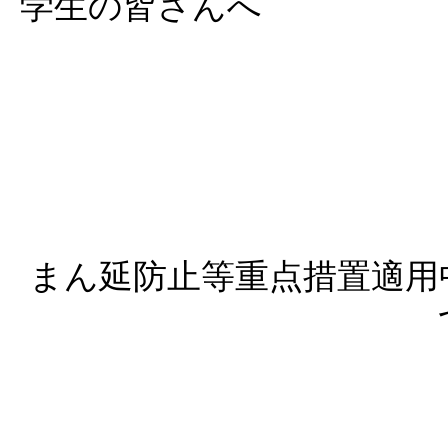
学生の皆さんへ
まん延防止等重点措置適用